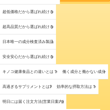
超低価格だから選ばれ続ける
超高品質だから選ばれ続ける
日本唯一の成分検査済み製品
安全安心だから選ばれ続ける
キノコ健康食品との違いとは？
働く成分と働かない成分
高過ぎるサプリメントとは?
効率的な摂取方法は？
明日には届く注文方法(営業日案内)