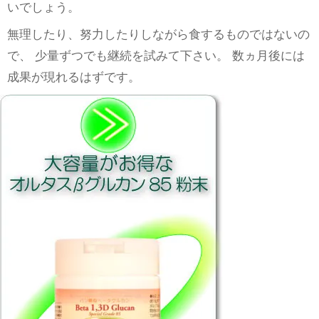
いでしょう。
無理したり、努力したりしながら食するものではないの
で、 少量ずつでも継続を試みて下さい。 数ヵ月後には
成果が現れるはずです。