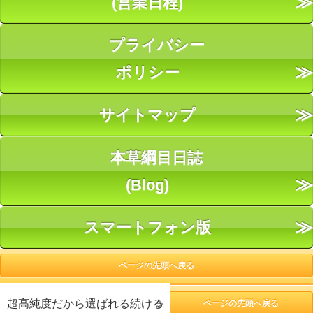
(営業日程)
プライバシー
ポリシー
サイトマップ
本草綱目日誌
(Blog)
スマートフォン版
ページの先頭へ戻る
超高純度だから選ばれる続ける
ページの先頭へ戻る