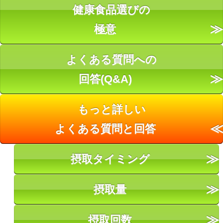
健康食品選びの
極意
よくある質問への
回答(Q&A)
もっと詳しい
よくある質問と回答
摂取タイミング
摂取量
摂取回数