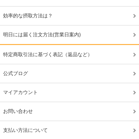
効率的な摂取方法は？
明日には届く注文方法(営業日案内)
特定商取引法に基づく表記（返品など）
公式ブログ
マイアカウント
お問い合わせ
支払い方法について