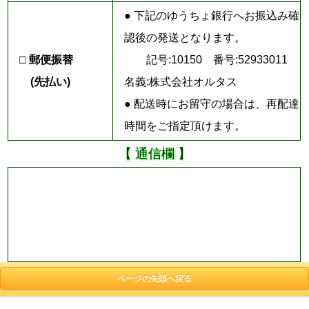
● 下記のゆうちょ銀行へお振込み確
認後の発送となります。
□ 郵便振替
記号:10150 番号:52933011
(先払い)
名義:株式会社オルタス
● 配送時にお留守の場合は、再配達
時間をご指定頂けます。
【 通信欄 】
ページの先頭へ戻る