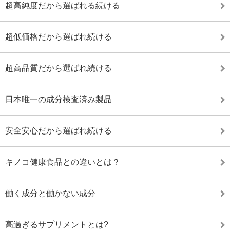
超高純度だから選ばれる続ける
超低価格だから選ばれ続ける
超高品質だから選ばれ続ける
日本唯一の成分検査済み製品
安全安心だから選ばれ続ける
キノコ健康食品との違いとは？
働く成分と働かない成分
高過ぎるサプリメントとは?