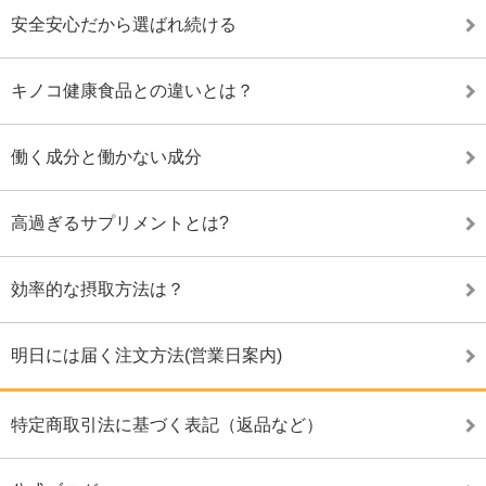
安全安心だから選ばれ続ける
キノコ健康食品との違いとは？
働く成分と働かない成分
高過ぎるサプリメントとは?
効率的な摂取方法は？
明日には届く注文方法(営業日案内)
特定商取引法に基づく表記（返品など）