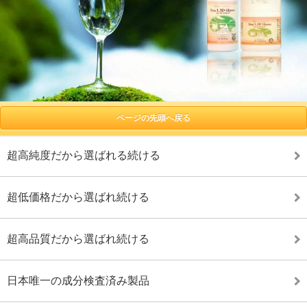
ページの先頭へ戻る
超高純度だから選ばれる続ける
超低価格だから選ばれ続ける
超高品質だから選ばれ続ける
日本唯一の成分検査済み製品