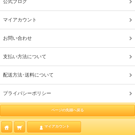
公式ブログ
マイアカウント
お問い合わせ
支払い方法について
配送方法･送料について
プライバシーポリシー
ページの先頭へ戻る
マイアカウント