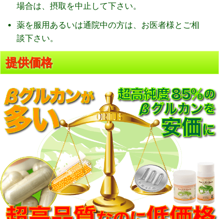
場合は、摂取を中止して下さい。
薬を服用あるいは通院中の方は、お医者様とご相
談下さい。
提供価格