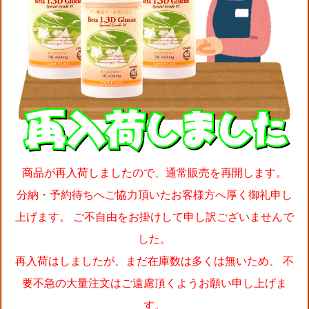
商品が再入荷しましたので、通常販売を再開します。
分納・予約待ちへご協力頂いたお客様方へ厚く御礼申し
上げます。 ご不自由をお掛けして申し訳ございませんで
した。
再入荷はしましたが、まだ在庫数は多くは無いため、 不
要不急の大量注文はご遠慮頂くようお願い申し上げま
す。