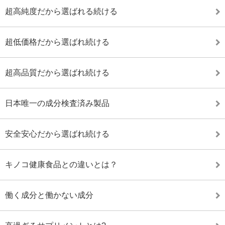
超高純度だから選ばれる続ける
超低価格だから選ばれ続ける
超高品質だから選ばれ続ける
日本唯一の成分検査済み製品
安全安心だから選ばれ続ける
キノコ健康食品との違いとは？
働く成分と働かない成分